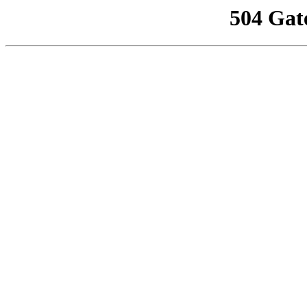
504 Gat