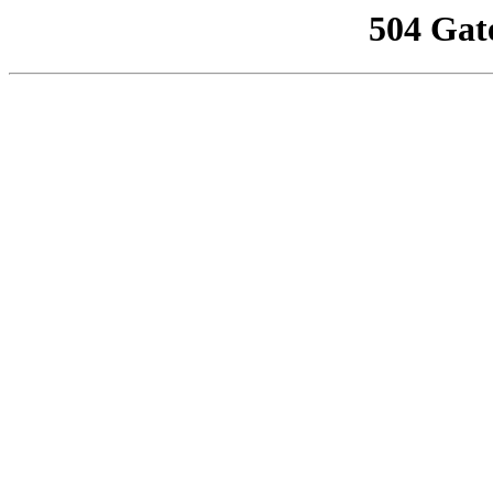
504 Gat