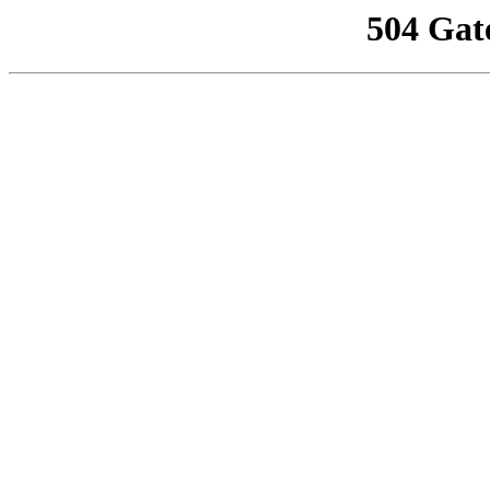
504 Gat